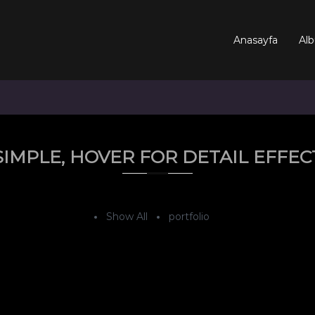
Anasayfa
Alb
SIMPLE, HOVER FOR DETAIL EFFEC
Show All
portfolio