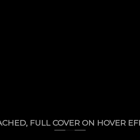
ACHED, FULL COVER ON HOVER EF