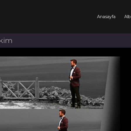
Anasayfa
Alb
ekim