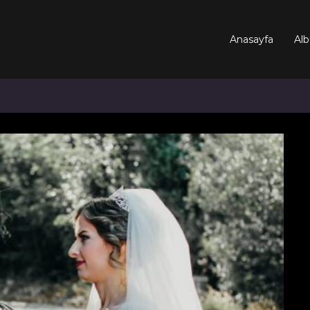
Anasayfa
Alb