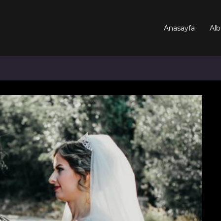
Anasayfa
Alb